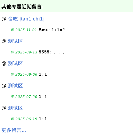
其他专题近期留言:
@
贪吃 [tan1 chi1]
Bmr.
: 1+1=?
💬 2025-11-01
@
测试区
5555
: ，，，，
💬 2025-09-13
@
测试区
1
: 1
💬 2025-09-06
@
测试区
1
: 1
💬 2025-07-20
@
测试区
1
: 1
💬 2025-06-19
更多留言...