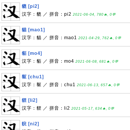
貔 [pi2]
汉字：貔 ／ 拼音：pi2
2021-06-04, 780🔥, 0💬
貓 [mao1]
汉字：貓 ／ 拼音：mao1
2021-04-29, 762🔥, 0💬
貊 [mo4]
汉字：貊 ／ 拼音：mo4
2021-06-08, 681🔥, 0💬
䝙 [chu1]
汉字：䝙 ／ 拼音：chu1
2021-06-13, 657🔥, 0💬
貍 [li2]
汉字：貍 ／ 拼音：li2
2021-05-17, 634🔥, 0💬
貎 [ni2]