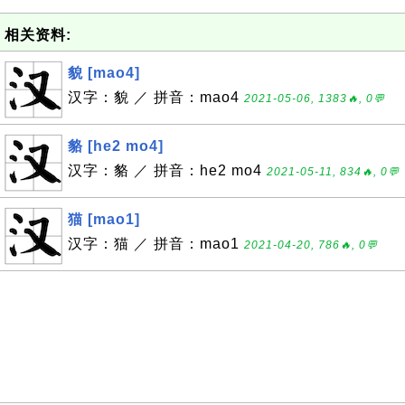
相关资料:
貌 [mao4]
汉字：貌 ／ 拼音：mao4
2021-05-06, 1383🔥, 0💬
貉 [he2 mo4]
汉字：貉 ／ 拼音：he2 mo4
2021-05-11, 834🔥, 0💬
猫 [mao1]
汉字：猫 ／ 拼音：mao1
2021-04-20, 786🔥, 0💬