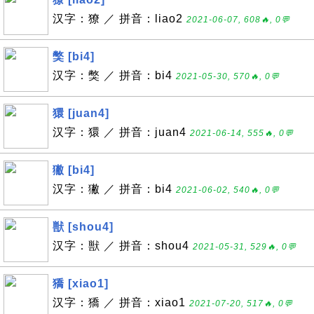
汉字：獠 ／ 拼音：liao2
2021-06-07, 608🔥, 0💬
獘 [bi4]
汉字：獘 ／ 拼音：bi4
2021-05-30, 570🔥, 0💬
獧 [juan4]
汉字：獧 ／ 拼音：juan4
2021-06-14, 555🔥, 0💬
獙 [bi4]
汉字：獙 ／ 拼音：bi4
2021-06-02, 540🔥, 0💬
獣 [shou4]
汉字：獣 ／ 拼音：shou4
2021-05-31, 529🔥, 0💬
獢 [xiao1]
汉字：獢 ／ 拼音：xiao1
2021-07-20, 517🔥, 0💬