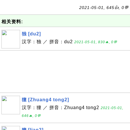
2021-05-01, 645👍, 0💬
相关资料:
独 [du2]
汉字：独 ／ 拼音：du2
2021-05-01, 830🔥, 0💬
獞 [Zhuang4 tong2]
汉字：獞 ／ 拼音：Zhuang4 tong2
2021-05-01,
646🔥, 0💬
獠 [liao2]