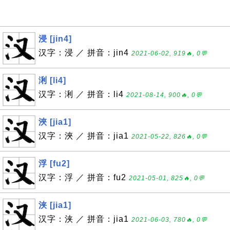
浸 [jin4]
汉字：浸 ／ 拼音：jin4
2021-06-02, 919🔥, 0💬
浰 [li4]
汉字：浰 ／ 拼音：li4
2021-08-14, 900🔥, 0💬
浹 [jia1]
汉字：浹 ／ 拼音：jia1
2021-05-22, 826🔥, 0💬
浮 [fu2]
汉字：浮 ／ 拼音：fu2
2021-05-01, 825🔥, 0💬
浃 [jia1]
汉字：浃 ／ 拼音：jia1
2021-06-03, 780🔥, 0💬