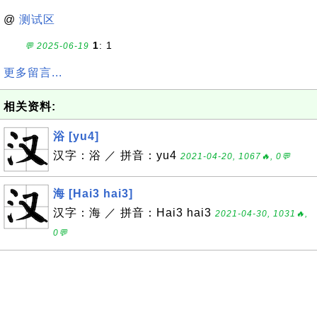
@
测试区
1
: 1
💬 2025-06-19
更多留言...
相关资料:
浴 [yu4]
汉字：浴 ／ 拼音：yu4
2021-04-20, 1067🔥, 0💬
海 [Hai3 hai3]
汉字：海 ／ 拼音：Hai3 hai3
2021-04-30, 1031🔥,
0💬