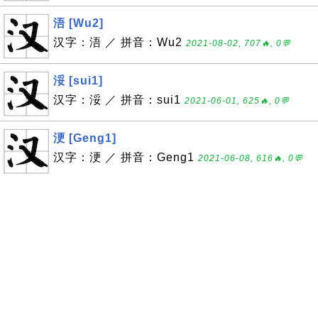
浯 [Wu2]
汉字：浯 ／ 拼音：Wu2
2021-08-02, 707🔥, 0💬
浽 [sui1]
汉字：浽 ／ 拼音：sui1
2021-06-01, 625🔥, 0💬
浭 [Geng1]
汉字：浭 ／ 拼音：Geng1
2021-06-08, 616🔥, 0💬