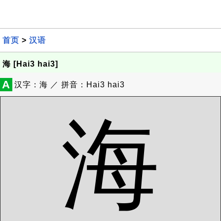
首页
>
汉语
海 [Hai3 hai3]
A
汉字：海 ／ 拼音：Hai3 hai3
海