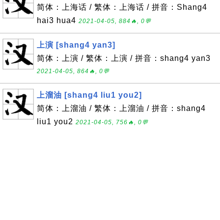
简体：上海话 / 繁体：上海话 / 拼音：Shang4
hai3 hua4
2021-04-05, 884🔥, 0💬
上演 [shang4 yan3]
简体：上演 / 繁体：上演 / 拼音：shang4 yan3
2021-04-05, 864🔥, 0💬
上溜油 [shang4 liu1 you2]
简体：上溜油 / 繁体：上溜油 / 拼音：shang4
liu1 you2
2021-04-05, 756🔥, 0💬