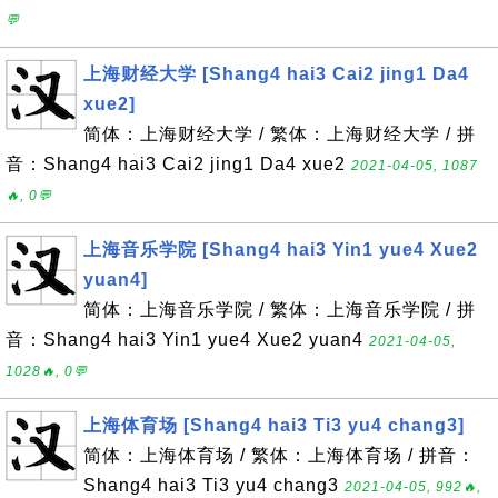
💬
上海财经大学 [Shang4 hai3 Cai2 jing1 Da4
xue2]
简体：上海财经大学 / 繁体：上海财经大学 / 拼
音：Shang4 hai3 Cai2 jing1 Da4 xue2
2021-04-05, 1087
🔥, 0💬
上海音乐学院 [Shang4 hai3 Yin1 yue4 Xue2
yuan4]
简体：上海音乐学院 / 繁体：上海音乐学院 / 拼
音：Shang4 hai3 Yin1 yue4 Xue2 yuan4
2021-04-05,
1028🔥, 0💬
上海体育场 [Shang4 hai3 Ti3 yu4 chang3]
简体：上海体育场 / 繁体：上海体育场 / 拼音：
Shang4 hai3 Ti3 yu4 chang3
2021-04-05, 992🔥,