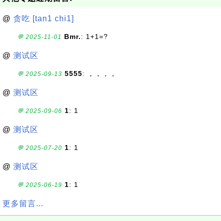
@
贪吃 [tan1 chi1]
Bmr.
: 1+1=?
💬 2025-11-01
@
测试区
5555
: ，，，，
💬 2025-09-13
@
测试区
1
: 1
💬 2025-09-06
@
测试区
1
: 1
💬 2025-07-20
@
测试区
1
: 1
💬 2025-06-19
更多留言...