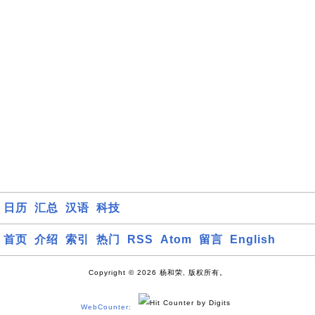
日历
汇总
汉语
科技
首页
介绍
索引
热门
RSS
Atom
留言
English
Copyright © 2026 杨和荣, 版权所有。
WebCounter: