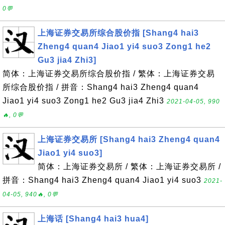
0💬
上海证券交易所综合股价指 [Shang4 hai3
Zheng4 quan4 Jiao1 yi4 suo3 Zong1 he2
Gu3 jia4 Zhi3]
简体：上海证券交易所综合股价指 / 繁体：上海证券交易
所综合股价指 / 拼音：Shang4 hai3 Zheng4 quan4
Jiao1 yi4 suo3 Zong1 he2 Gu3 jia4 Zhi3
2021-04-05, 990
🔥, 0💬
上海证券交易所 [Shang4 hai3 Zheng4 quan4
Jiao1 yi4 suo3]
简体：上海证券交易所 / 繁体：上海证券交易所 /
拼音：Shang4 hai3 Zheng4 quan4 Jiao1 yi4 suo3
2021-
04-05, 940🔥, 0💬
上海话 [Shang4 hai3 hua4]