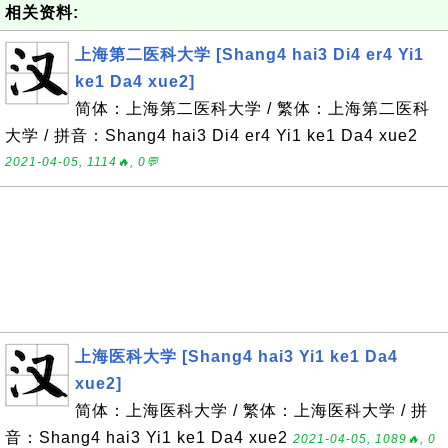
相关资料:
上海第二医科大学 [Shang4 hai3 Di4 er4 Yi1
ke1 Da4 xue2]
简体：上海第二医科大学 / 繁体：上海第二医科
大学 / 拼音：Shang4 hai3 Di4 er4 Yi1 ke1 Da4 xue2
2021-04-05, 1114🔥, 0💬
上海医科大学 [Shang4 hai3 Yi1 ke1 Da4
xue2]
简体：上海医科大学 / 繁体：上海医科大学 / 拼
音：Shang4 hai3 Yi1 ke1 Da4 xue2
2021-04-05, 1089🔥, 0