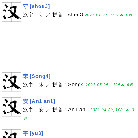
守 [shou3]
汉字：守 ／ 拼音：shou3
2021-04-27, 1132🔥, 0💬
宋 [Song4]
汉字：宋 ／ 拼音：Song4
2021-05-25, 1125🔥, 0💬
安 [An1 an1]
汉字：安 ／ 拼音：An1 an1
2021-04-20, 1081🔥, 0
💬
宇 [yu3]