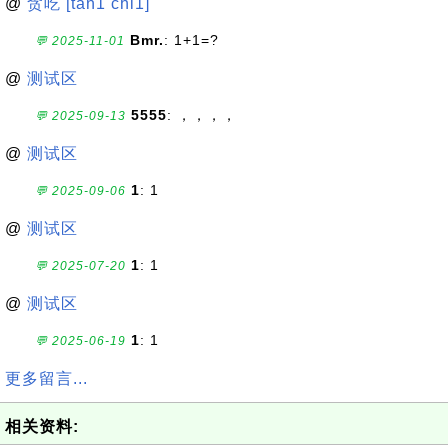
@
贪吃 [tan1 chi1]
Bmr.
: 1+1=?
💬 2025-11-01
@
测试区
5555
: ，，，，
💬 2025-09-13
@
测试区
1
: 1
💬 2025-09-06
@
测试区
1
: 1
💬 2025-07-20
@
测试区
1
: 1
💬 2025-06-19
更多留言...
相关资料: