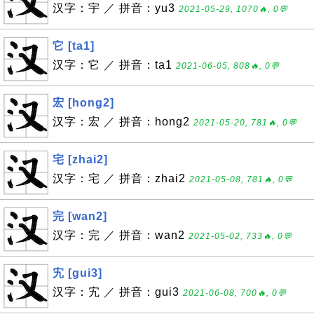
汉字：宇 ／ 拼音：yu3
2021-05-29, 1070🔥, 0💬
它 [ta1]
汉字：它 ／ 拼音：ta1
2021-06-05, 808🔥, 0💬
宏 [hong2]
汉字：宏 ／ 拼音：hong2
2021-05-20, 781🔥, 0💬
宅 [zhai2]
汉字：宅 ／ 拼音：zhai2
2021-05-08, 781🔥, 0💬
完 [wan2]
汉字：完 ／ 拼音：wan2
2021-05-02, 733🔥, 0💬
宄 [gui3]
汉字：宄 ／ 拼音：gui3
2021-06-08, 700🔥, 0💬