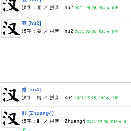
汉字：壶 ／ 拼音：hu2
2021-05-26, 904🔥, 0💬
壺 [hu2]
汉字：壺 ／ 拼音：hu2
2021-05-26, 885🔥, 0💬
婿 [xu4]
汉字：婿 ／ 拼音：xu4
2021-05-15, 882🔥, 0💬
壯 [Zhuang4]
汉字：壯 ／ 拼音：Zhuang4
2021-04-29, 848🔥, 0
💬