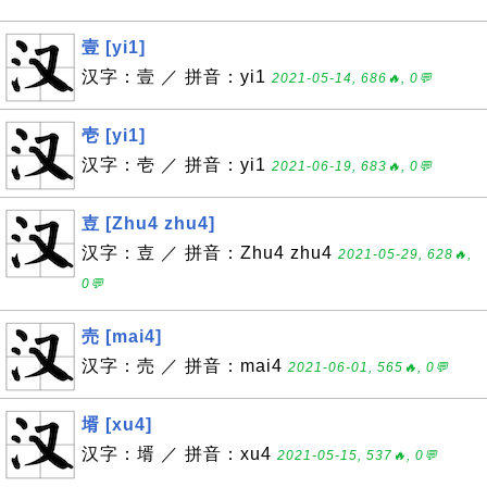
壹 [yi1]
汉字：壹 ／ 拼音：yi1
2021-05-14, 686🔥, 0💬
壱 [yi1]
汉字：壱 ／ 拼音：yi1
2021-06-19, 683🔥, 0💬
壴 [Zhu4 zhu4]
汉字：壴 ／ 拼音：Zhu4 zhu4
2021-05-29, 628🔥,
0💬
売 [mai4]
汉字：売 ／ 拼音：mai4
2021-06-01, 565🔥, 0💬
壻 [xu4]
汉字：壻 ／ 拼音：xu4
2021-05-15, 537🔥, 0💬