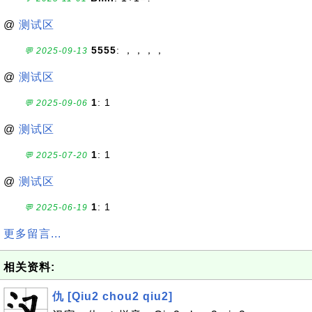
@
测试区
5555
: ，，，，
💬 2025-09-13
@
测试区
1
: 1
💬 2025-09-06
@
测试区
1
: 1
💬 2025-07-20
@
测试区
1
: 1
💬 2025-06-19
更多留言...
相关资料:
仇 [Qiu2 chou2 qiu2]