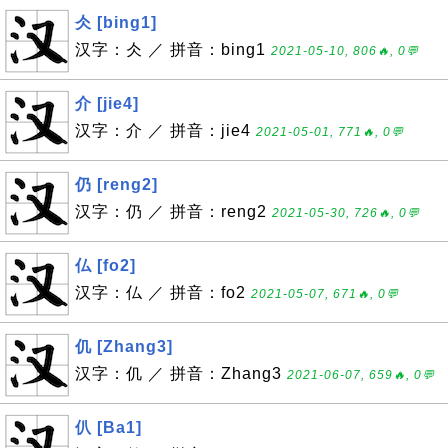
仌 [bing1]
汉字：仌 ／ 拼音：bing1
2021-05-10, 806🔥, 0💬
介 [jie4]
汉字：介 ／ 拼音：jie4
2021-05-01, 771🔥, 0💬
仍 [reng2]
汉字：仍 ／ 拼音：reng2
2021-05-30, 726🔥, 0💬
仏 [fo2]
汉字：仏 ／ 拼音：fo2
2021-05-07, 671🔥, 0💬
仉 [Zhang3]
汉字：仉 ／ 拼音：Zhang3
2021-06-07, 659🔥, 0💬
仈 [Ba1]