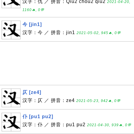
汉字：仇 ／ 拼音：Qiu2 chou2 qiu2
2021-04-20,
1160🔥, 0💬
今 [jin1]
汉字：今 ／ 拼音：jin1
2021-05-02, 945🔥, 0💬
仄 [ze4]
汉字：仄 ／ 拼音：ze4
2021-05-23, 942🔥, 0💬
仆 [pu1 pu2]
汉字：仆 ／ 拼音：pu1 pu2
2021-04-30, 939🔥, 0💬