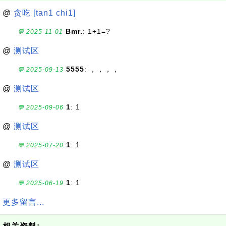
@
贪吃 [tan1 chi1]
Bmr.
: 1+1=?
💬 2025-11-01
@
测试区
5555
: ，，，，
💬 2025-09-13
@
测试区
1
: 1
💬 2025-09-06
@
测试区
1
: 1
💬 2025-07-20
@
测试区
1
: 1
💬 2025-06-19
更多留言...