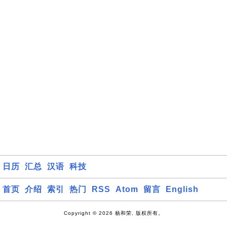
日历
汇总
汉语
科技
首页
介绍
索引
热门
RSS
Atom
留言
English
Copyright © 2026 杨和荣, 版权所有。