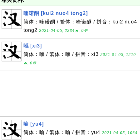
相关资料:
喹诺酮 [kui2 nuo4 tong2]
简体：喹诺酮 / 繁体：喹诺酮 / 拼音：kui2 nuo4
tong2
2021-04-05, 2234🔥, 0💬
喺 [xi3]
简体：喺 / 繁体：喺 / 拼音：xi3
2021-04-05, 1210
🔥, 0💬
喻 [yu4]
简体：喻 / 繁体：喻 / 拼音：yu4
2021-04-05, 1064