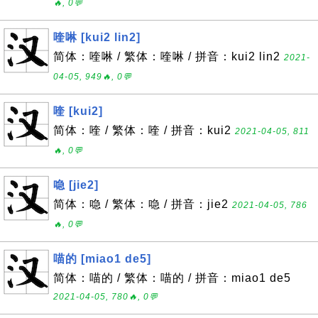
🔥, 0💬
喹啉 [kui2 lin2]
简体：喹啉 / 繁体：喹啉 / 拼音：kui2 lin2
2021-
04-05, 949🔥, 0💬
喹 [kui2]
简体：喹 / 繁体：喹 / 拼音：kui2
2021-04-05, 811
🔥, 0💬
喼 [jie2]
简体：喼 / 繁体：喼 / 拼音：jie2
2021-04-05, 786
🔥, 0💬
喵的 [miao1 de5]
简体：喵的 / 繁体：喵的 / 拼音：miao1 de5
2021-04-05, 780🔥, 0💬