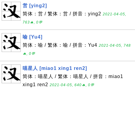
営 [ying2]
简体：営 / 繁体：営 / 拼音：ying2
2021-04-05,
763🔥, 0💬
喻 [Yu4]
简体：喻 / 繁体：喻 / 拼音：Yu4
2021-04-05, 748
🔥, 0💬
喵星人 [miao1 xing1 ren2]
简体：喵星人 / 繁体：喵星人 / 拼音：miao1
xing1 ren2
2021-04-05, 640🔥, 0💬