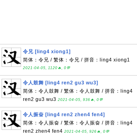
令兄 [ling4 xiong1]
简体：令兄 / 繁体：令兄 / 拼音：ling4 xiong1
2021-04-05, 1120🔥, 0💬
令人鼓舞 [ling4 ren2 gu3 wu3]
简体：令人鼓舞 / 繁体：令人鼓舞 / 拼音：ling4
ren2 gu3 wu3
2021-04-05, 936🔥, 0💬
令人振奋 [ling4 ren2 zhen4 fen4]
简体：令人振奋 / 繁体：令人振奋 / 拼音：ling4
ren2 zhen4 fen4
2021-04-05, 926🔥, 0💬