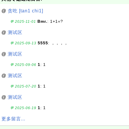
@
贪吃 [tan1 chi1]
Bmr.
: 1+1=?
💬 2025-11-01
@
测试区
5555
: ，，，，
💬 2025-09-13
@
测试区
1
: 1
💬 2025-09-06
@
测试区
1
: 1
💬 2025-07-20
@
测试区
1
: 1
💬 2025-06-19
更多留言...