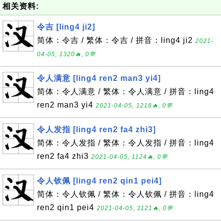
相关资料:
令吉 [ling4 ji2]
简体：令吉 / 繁体：令吉 / 拼音：ling4 ji2
2021-
04-05, 1320🔥, 0💬
令人满意 [ling4 ren2 man3 yi4]
简体：令人满意 / 繁体：令人满意 / 拼音：ling4
ren2 man3 yi4
2021-04-05, 1218🔥, 0💬
令人发指 [ling4 ren2 fa4 zhi3]
简体：令人发指 / 繁体：令人发指 / 拼音：ling4
ren2 fa4 zhi3
2021-04-05, 1124🔥, 0💬
令人钦佩 [ling4 ren2 qin1 pei4]
简体：令人钦佩 / 繁体：令人钦佩 / 拼音：ling4
ren2 qin1 pei4
2021-04-05, 1121🔥, 0💬