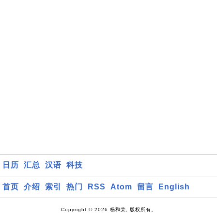
日历
汇总
汉语
科技
首页
介绍
索引
热门
RSS
Atom
留言
English
Copyright © 2026 杨和荣, 版权所有。