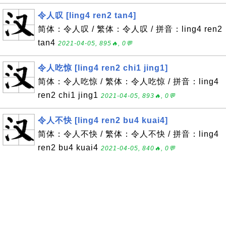
令人叹 [ling4 ren2 tan4]
简体：令人叹 / 繁体：令人叹 / 拼音：ling4 ren2
tan4
2021-04-05, 895🔥, 0💬
令人吃惊 [ling4 ren2 chi1 jing1]
简体：令人吃惊 / 繁体：令人吃惊 / 拼音：ling4
ren2 chi1 jing1
2021-04-05, 893🔥, 0💬
令人不快 [ling4 ren2 bu4 kuai4]
简体：令人不快 / 繁体：令人不快 / 拼音：ling4
ren2 bu4 kuai4
2021-04-05, 840🔥, 0💬