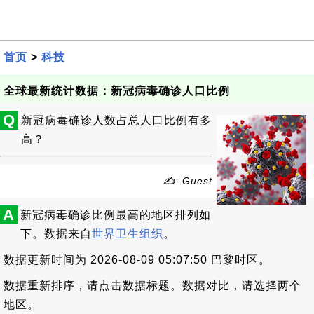
首页
>
科技
全球最新统计数据：新冠病毒确诊人口比例
Q
新冠病毒确诊人数占总人口比例有多
高？
✍: Guest
A
新冠病毒确诊比例最高的地区排列如
下。数据来自
世界卫生组织
。
数据更新时间为 2026-08-09 05:07:50 巴黎时区。
数据重新排序，请点击数据标题。数据对比，请选择两个
地区。