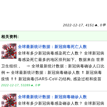
2022-12-17, 4151🔥, 0💬
相关资料:
全球最新统计数据：新冠病毒死亡人数
全球有多少新冠病毒感染死亡人数？ 全球新冠病
毒感染死亡最多的地区排列如下。数据来自 世界
卫生组织 。 ⇒ 全球最新统计数据：新冠病毒确诊人口比
例 ⇐ 全球最新统计数据：新冠病毒确诊人数 ⇑ 新冠病毒
疫情 ⇑⇑ 新冠病毒(SARS-CoV-2)结构, 感染过程和疫苗
2022-12-17, 53289🔥, 0💬
全球最新统计数据：新冠病毒确诊人数
全球有多少新冠病毒感染确诊人数？ 全球新冠病