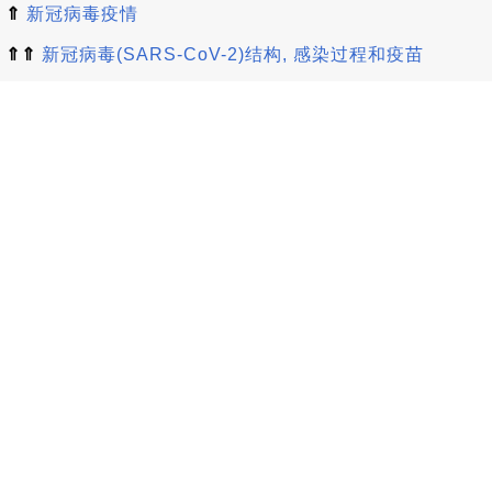
⇑
新冠病毒疫情
⇑⇑
新冠病毒(SARS-CoV-2)结构, 感染过程和疫苗