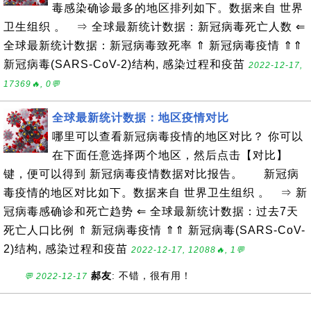
毒感染确诊最多的地区排列如下。数据来自 世界
卫生组织 。 ⇒ 全球最新统计数据：新冠病毒死亡人数 ⇐
全球最新统计数据：新冠病毒致死率 ⇑ 新冠病毒疫情 ⇑⇑
新冠病毒(SARS-CoV-2)结构, 感染过程和疫苗
2022-12-17,
17369🔥, 0💬
全球最新统计数据：地区疫情对比
哪里可以查看新冠病毒疫情的地区对比？ 你可以
在下面任意选择两个地区，然后点击【对比】
键，便可以得到 新冠病毒疫情数据对比报告。 新冠病
毒疫情的地区对比如下。数据来自 世界卫生组织 。 ⇒ 新
冠病毒感确诊和死亡趋势 ⇐ 全球最新统计数据：过去7天
死亡人口比例 ⇑ 新冠病毒疫情 ⇑⇑ 新冠病毒(SARS-CoV-
2)结构, 感染过程和疫苗
2022-12-17, 12088🔥, 1💬
郝友
: 不错，很有用！
💬 2022-12-17