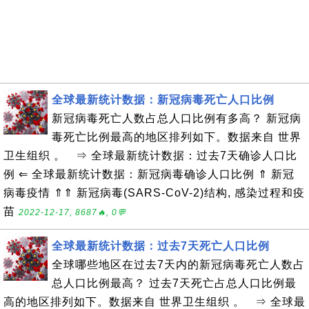
全球最新统计数据：新冠病毒死亡人口比例
新冠病毒死亡人数占总人口比例有多高？ 新冠病
毒死亡比例最高的地区排列如下。数据来自 世界
卫生组织 。 ⇒ 全球最新统计数据：过去7天确诊人口比
例 ⇐ 全球最新统计数据：新冠病毒确诊人口比例 ⇑ 新冠
病毒疫情 ⇑⇑ 新冠病毒(SARS-CoV-2)结构, 感染过程和疫
苗
2022-12-17, 8687🔥, 0💬
全球最新统计数据：过去7天死亡人口比例
全球哪些地区在过去7天内的新冠病毒死亡人数占
总人口比例最高？ 过去7天死亡占总人口比例最
高的地区排列如下。数据来自 世界卫生组织 。 ⇒ 全球最