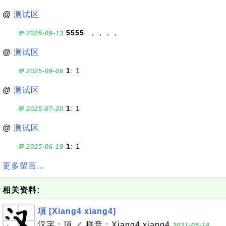
@
测试区
5555
: ，，，，
💬 2025-09-13
@
测试区
1
: 1
💬 2025-09-06
@
测试区
1
: 1
💬 2025-07-20
@
测试区
1
: 1
💬 2025-06-19
更多留言...
相关资料:
項 [Xiang4 xiang4]
汉字：項 ／ 拼音：Xiang4 xiang4
2021-05-18,