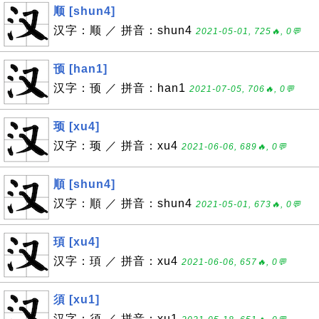
顺 [shun4]
汉字：顺 ／ 拼音：shun4
2021-05-01, 725🔥, 0💬
顸 [han1]
汉字：顸 ／ 拼音：han1
2021-07-05, 706🔥, 0💬
顼 [xu4]
汉字：顼 ／ 拼音：xu4
2021-06-06, 689🔥, 0💬
順 [shun4]
汉字：順 ／ 拼音：shun4
2021-05-01, 673🔥, 0💬
頊 [xu4]
汉字：頊 ／ 拼音：xu4
2021-06-06, 657🔥, 0💬
須 [xu1]
汉字：須 ／ 拼音：xu1