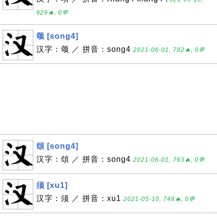
929🔥, 0💬
颂 [song4]
汉字：颂 ／ 拼音：song4
2021-06-01, 792🔥, 0💬
頌 [song4]
汉字：頌 ／ 拼音：song4
2021-06-01, 763🔥, 0💬
须 [xu1]
汉字：须 ／ 拼音：xu1
2021-05-10, 748🔥, 0💬