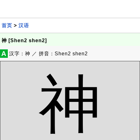
首页
>
汉语
神 [Shen2 shen2]
A
汉字：神 ／ 拼音：Shen2 shen2
神