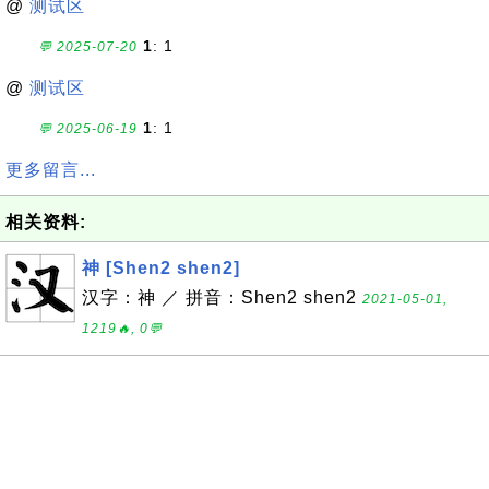
@
测试区
1
: 1
💬 2025-07-20
@
测试区
1
: 1
💬 2025-06-19
更多留言...
相关资料:
神 [Shen2 shen2]
汉字：神 ／ 拼音：Shen2 shen2
2021-05-01,
1219🔥, 0💬