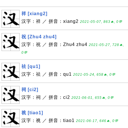
祥 [xiang2]
汉字：祥 ／ 拼音：xiang2
2021-05-07, 863🔥, 0💬
祝 [Zhu4 zhu4]
汉字：祝 ／ 拼音：Zhu4 zhu4
2021-05-27, 728🔥,
0💬
祛 [qu1]
汉字：祛 ／ 拼音：qu1
2021-05-24, 658🔥, 0💬
祠 [ci2]
汉字：祠 ／ 拼音：ci2
2021-06-01, 655🔥, 0💬
祧 [tiao1]
汉字：祧 ／ 拼音：tiao1
2021-06-17, 646🔥, 0💬