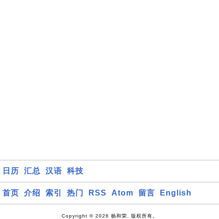
日历
汇总
汉语
科技
首页
介绍
索引
热门
RSS
Atom
留言
English
Copyright © 2026 杨和荣, 版权所有。