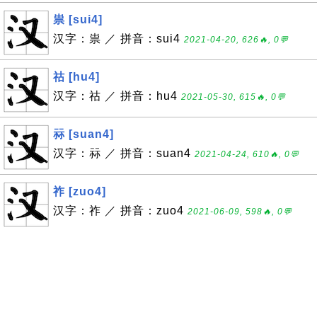
祟 [sui4]
汉字：祟 ／ 拼音：sui4
2021-04-20, 626🔥, 0💬
祜 [hu4]
汉字：祜 ／ 拼音：hu4
2021-05-30, 615🔥, 0💬
祘 [suan4]
汉字：祘 ／ 拼音：suan4
2021-04-24, 610🔥, 0💬
祚 [zuo4]
汉字：祚 ／ 拼音：zuo4
2021-06-09, 598🔥, 0💬