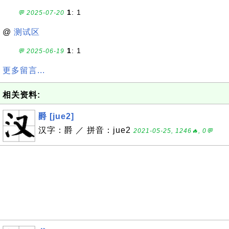
1
: 1
💬 2025-07-20
@
测试区
1
: 1
💬 2025-06-19
更多留言...
相关资料:
爵 [jue2]
汉字：爵 ／ 拼音：jue2
2021-05-25, 1246🔥, 0💬