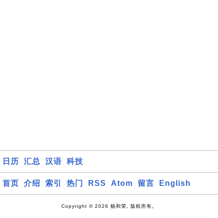
日历
汇总
汉语
科技
首页
介绍
索引
热门
RSS
Atom
留言
English
Copyright © 2026 杨和荣, 版权所有。