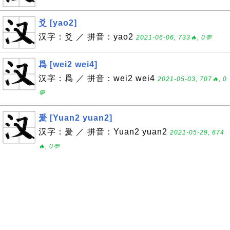
爻 [yao2]
汉字：爻 ／ 拼音：yao2
2021-06-06, 733🔥, 0💬
爲 [wei2 wei4]
汉字：爲 ／ 拼音：wei2 wei4
2021-05-03, 707🔥, 0
💬
爰 [Yuan2 yuan2]
汉字：爰 ／ 拼音：Yuan2 yuan2
2021-05-29, 674
🔥, 0💬