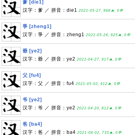
爹 [die1]
汉字：爹 ／ 拼音：die1
2021-05-27, 968🔥, 0💬
爭 [zheng1]
汉字：爭 ／ 拼音：zheng1
2021-05-26, 925🔥, 0💬
爺 [ye2]
汉字：爺 ／ 拼音：ye2
2021-04-27, 917🔥, 0💬
父 [fu4]
汉字：父 ／ 拼音：fu4
2021-05-02, 912🔥, 0💬
爷 [ye2]
汉字：爷 ／ 拼音：ye2
2021-04-20, 812🔥, 0💬
爸 [ba4]
汉字：爸 ／ 拼音：ba4
2021-06-02, 735🔥, 0💬