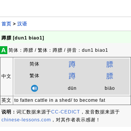
首页
>
汉语
蹲膘 [dun1 biao1]
A
简体：蹲膘 / 繁体：蹲膘 / 拼音：dun1 biao1
蹲
膘
简体
蹲
膘
繁体
中文
dūn
biāo
英文
to fatten cattle in a shed/ to become fat
说明：
词汇数据来源于
CC-CEDICT
，发音数据来源于
chinese-lessons.com
，对其作者表示感谢！