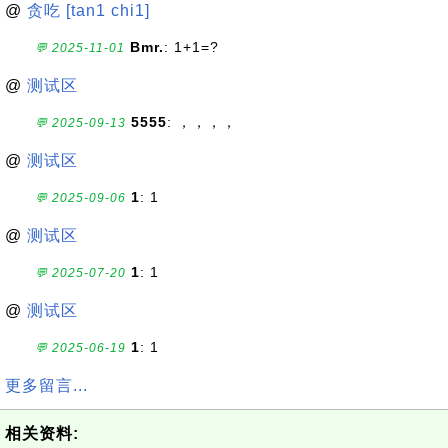
@
贪吃 [tan1 chi1]
Bmr.
: 1+1=?
💬 2025-11-01
@
测试区
5555
: ，，，，
💬 2025-09-13
@
测试区
1
: 1
💬 2025-09-06
@
测试区
1
: 1
💬 2025-07-20
@
测试区
1
: 1
💬 2025-06-19
更多留言...
相关资料: