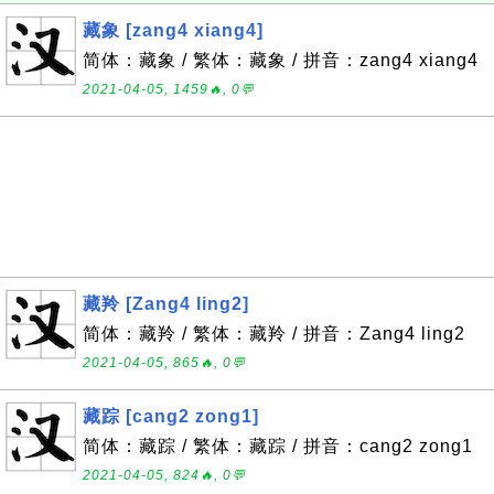
藏象 [zang4 xiang4]
简体：藏象 / 繁体：藏象 / 拼音：zang4 xiang4
2021-04-05, 1459🔥, 0💬
藏羚 [Zang4 ling2]
简体：藏羚 / 繁体：藏羚 / 拼音：Zang4 ling2
2021-04-05, 865🔥, 0💬
藏踪 [cang2 zong1]
简体：藏踪 / 繁体：藏踪 / 拼音：cang2 zong1
2021-04-05, 824🔥, 0💬