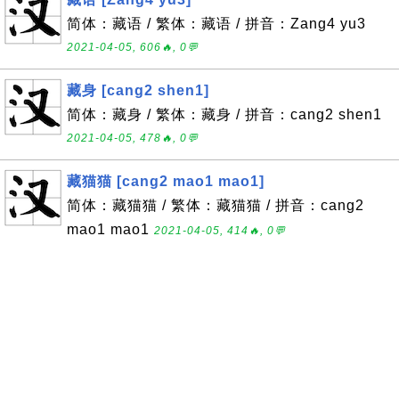
简体：藏语 / 繁体：藏语 / 拼音：Zang4 yu3
2021-04-05, 606🔥, 0💬
藏身 [cang2 shen1]
简体：藏身 / 繁体：藏身 / 拼音：cang2 shen1
2021-04-05, 478🔥, 0💬
藏猫猫 [cang2 mao1 mao1]
简体：藏猫猫 / 繁体：藏猫猫 / 拼音：cang2
mao1 mao1
2021-04-05, 414🔥, 0💬