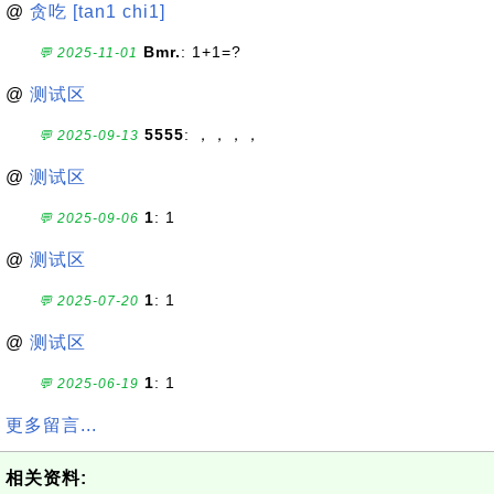
@
贪吃 [tan1 chi1]
Bmr.
: 1+1=?
💬 2025-11-01
@
测试区
5555
: ，，，，
💬 2025-09-13
@
测试区
1
: 1
💬 2025-09-06
@
测试区
1
: 1
💬 2025-07-20
@
测试区
1
: 1
💬 2025-06-19
更多留言...
相关资料: