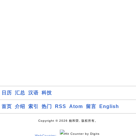
日历
汇总
汉语
科技
首页
介绍
索引
热门
RSS
Atom
留言
English
Copyright © 2026 杨和荣, 版权所有。
WebCounter: