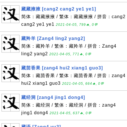
藏藏掖掖 [cang2 cang2 ye1 ye1]
简体：藏藏掖掖 / 繁体：藏藏掖掖 / 拼音：cang2
cang2 ye1 ye1
2021-04-05, 799🔥, 0💬
藏羚羊 [Zang4 ling2 yang2]
简体：藏羚羊 / 繁体：藏羚羊 / 拼音：Zang4
ling2 yang2
2021-04-05, 771🔥, 0💬
藏茴香果 [zang4 hui2 xiang1 guo3]
简体：藏茴香果 / 繁体：藏茴香果 / 拼音：zang4
hui2 xiang1 guo3
2021-04-05, 664🔥, 0💬
藏经洞 [zang4 jing1 dong4]
简体：藏经洞 / 繁体：藏经洞 / 拼音：zang4
jing1 dong4
2021-04-05, 637🔥, 0💬
藏语 [Zang4 yu3]