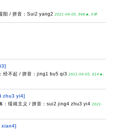
 / 拼音：Sui2 yang2
2021-04-05, 968🔥, 0💬
i3]
不起 / 拼音：jing1 bu5 qi3
2021-04-05, 914🔥,
 zhu3 yi4]
绥靖主义 / 拼音：sui2 jing4 zhu3 yi4
2021-
xian4]