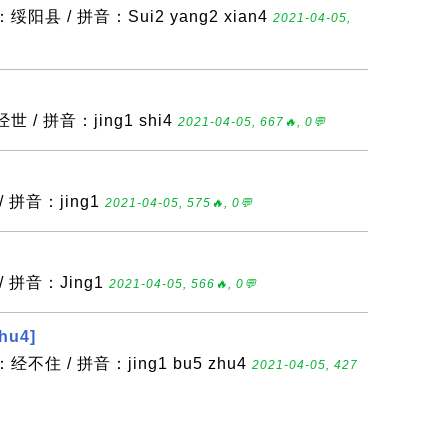
阳县 / 拼音：Sui2 yang2 xian4
2021-04-05,
 / 拼音：jing1 shi4
2021-04-05, 667🔥, 0💬
 拼音：jing1
2021-04-05, 575🔥, 0💬
/ 拼音：Jing1
2021-04-05, 566🔥, 0💬
hu4]
不住 / 拼音：jing1 bu5 zhu4
2021-04-05, 427