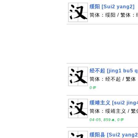
绥阳 [Sui2 yang2]
简体：绥阳 / 繁体：绥阳
经不起 [jing1 bu5 q
简体：经不起 / 繁体：经
0💬
绥靖主义 [sui2 jing4
简体：绥靖主义 / 繁体：
04-05, 859🔥, 0💬
绥阳县 [Sui2 yang2 