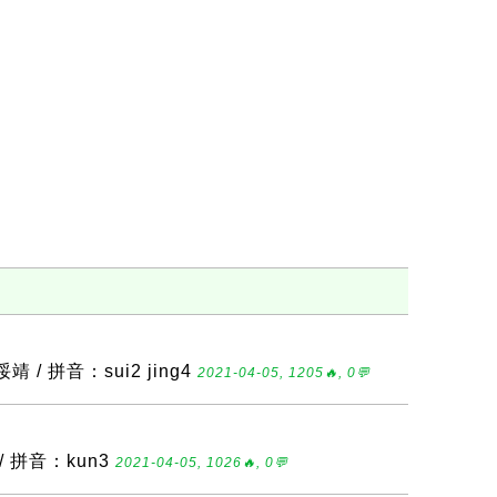
 / 拼音：sui2 jing4
2021-04-05, 1205🔥, 0💬
/ 拼音：kun3
2021-04-05, 1026🔥, 0💬