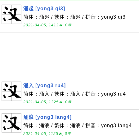
涌起 [yong3 qi3]
简体：涌起 / 繁体：涌起 / 拼音：yong3 qi3
2021-04-05, 1413🔥, 0💬
涌入 [yong3 ru4]
简体：涌入 / 繁体：涌入 / 拼音：yong3 ru4
2021-04-05, 1325🔥, 0💬
涌浪 [yong3 lang4]
简体：涌浪 / 繁体：涌浪 / 拼音：yong3 lang4
2021-04-05, 1155🔥, 0💬