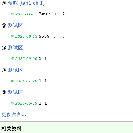
@
贪吃 [tan1 chi1]
Bmr.
: 1+1=?
💬 2025-11-01
@
测试区
5555
: ，，，，
💬 2025-09-13
@
测试区
1
: 1
💬 2025-09-06
@
测试区
1
: 1
💬 2025-07-20
@
测试区
1
: 1
💬 2025-06-19
更多留言...
相关资料: