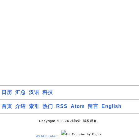
日历
汇总
汉语
科技
首页
介绍
索引
热门
RSS
Atom
留言
English
Copyright © 2026 杨和荣, 版权所有。
WebCounter: