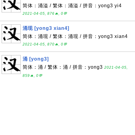
简体：涌溢 / 繁体：涌溢 / 拼音：yong3 yi4
2021-04-05, 876🔥, 0💬
涌现 [yong3 xian4]
简体：涌现 / 繁体：涌现 / 拼音：yong3 xian4
2021-04-05, 870🔥, 0💬
涌 [yong3]
简体：涌 / 繁体：涌 / 拼音：yong3
2021-04-05,
859🔥, 0💬