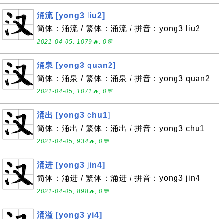
涌流 [yong3 liu2]
简体：涌流 / 繁体：涌流 / 拼音：yong3 liu2
2021-04-05, 1079🔥, 0💬
涌泉 [yong3 quan2]
简体：涌泉 / 繁体：涌泉 / 拼音：yong3 quan2
2021-04-05, 1071🔥, 0💬
涌出 [yong3 chu1]
简体：涌出 / 繁体：涌出 / 拼音：yong3 chu1
2021-04-05, 934🔥, 0💬
涌进 [yong3 jin4]
简体：涌进 / 繁体：涌进 / 拼音：yong3 jin4
2021-04-05, 898🔥, 0💬
涌溢 [yong3 yi4]