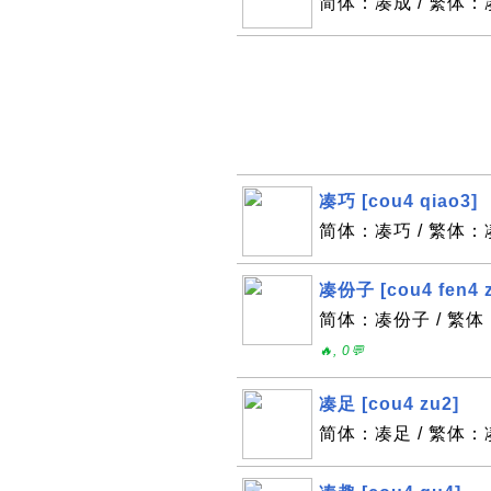
简体：凑成 / 繁体：凑成
凑巧 [cou4 qiao3]
简体：凑巧 / 繁体：凑巧
凑份子 [cou4 fen4 z
简体：凑份子 / 繁体：凑
🔥, 0💬
凑足 [cou4 zu2]
简体：凑足 / 繁体：凑