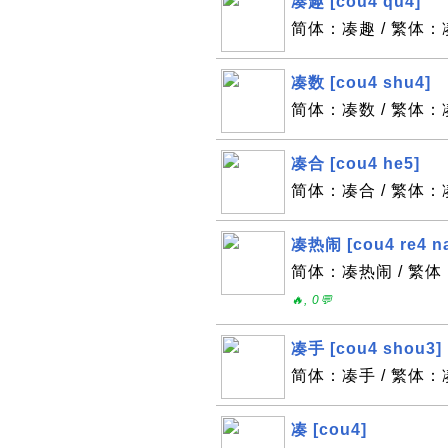
凑趣 [cou4 qu4]
简体：凑趣 / 繁体：凑
凑数 [cou4 shu4]
简体：凑数 / 繁体：凑
凑合 [cou4 he5]
简体：凑合 / 繁体：凑
凑热闹 [cou4 re4 n
简体：凑热闹 / 繁体：凑
🔥, 0💬
凑手 [cou4 shou3]
简体：凑手 / 繁体：凑手
凑 [cou4]