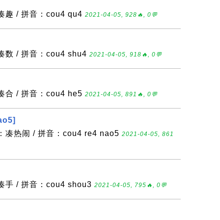
趣 / 拼音：cou4 qu4
2021-04-05, 928🔥, 0💬
数 / 拼音：cou4 shu4
2021-04-05, 918🔥, 0💬
合 / 拼音：cou4 he5
2021-04-05, 891🔥, 0💬
ao5]
热闹 / 拼音：cou4 re4 nao5
2021-04-05, 861
 / 拼音：cou4 shou3
2021-04-05, 795🔥, 0💬