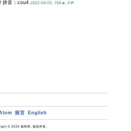
/ 拼音：cou4
2021-04-05, 768🔥, 0💬
Atom
留言
English
right © 2026 杨和荣, 版权所有。