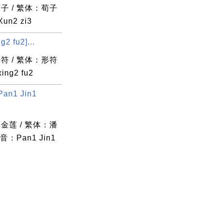
子 / 繁体：荀子
un2 zi3
2 fu2]...
符 / 繁体：形符
ing2 fu2
an1 Jin1
金莲 / 繁体：潘
音：Pan1 Jin1