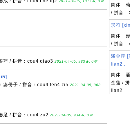
 / 拼音：cou4 cheng2
2021-04-05, 1017🔥, 0💬
简体：荀
/ 拼音：X
形符 [xing
简体：形
/ 拼音：x
潘金莲 [P
 / 拼音：cou4 qiao3
2021-04-05, 983🔥, 0💬
lian2...
简体：潘
i5]
金莲 / 拼
份子 / 拼音：cou4 fen4 zi5
2021-04-05, 968
lian2
足 / 拼音：cou4 zu2
2021-04-05, 934🔥, 0💬