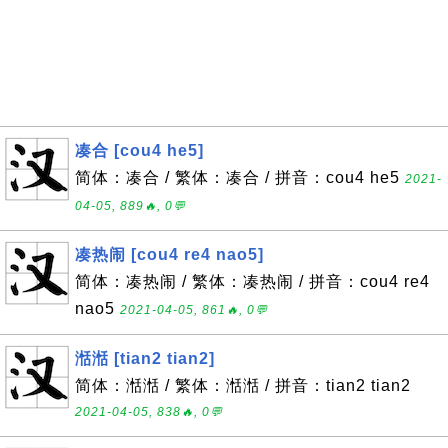
凑合 [cou4 he5]
简体：凑合 / 繁体：凑合 / 拼音：cou4 he5
2021-
04-05, 889🔥, 0💬
凑热闹 [cou4 re4 nao5]
简体：凑热闹 / 繁体：凑热闹 / 拼音：cou4 re4
nao5
2021-04-05, 861🔥, 0💬
湉湉 [tian2 tian2]
简体：湉湉 / 繁体：湉湉 / 拼音：tian2 tian2
2021-04-05, 838🔥, 0💬