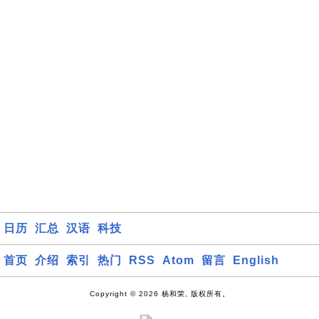
日历
汇总
汉语
科技
首页
介绍
索引
热门
RSS
Atom
留言
English
Copyright © 2026 杨和荣, 版权所有。