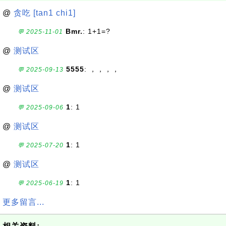
@
贪吃 [tan1 chi1]
Bmr.
: 1+1=?
💬 2025-11-01
@
测试区
5555
: ，，，，
💬 2025-09-13
@
测试区
1
: 1
💬 2025-09-06
@
测试区
1
: 1
💬 2025-07-20
@
测试区
1
: 1
💬 2025-06-19
更多留言...