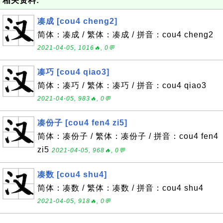
相关资料:
凑成 [cou4 cheng2]
简体：凑成 / 繁体：凑成 / 拼音：cou4 cheng2
2021-04-05, 1016🔥, 0💬
凑巧 [cou4 qiao3]
简体：凑巧 / 繁体：凑巧 / 拼音：cou4 qiao3
2021-04-05, 983🔥, 0💬
凑份子 [cou4 fen4 zi5]
简体：凑份子 / 繁体：凑份子 / 拼音：cou4 fen4
zi5
2021-04-05, 968🔥, 0💬
凑数 [cou4 shu4]
简体：凑数 / 繁体：凑数 / 拼音：cou4 shu4
2021-04-05, 918🔥, 0💬