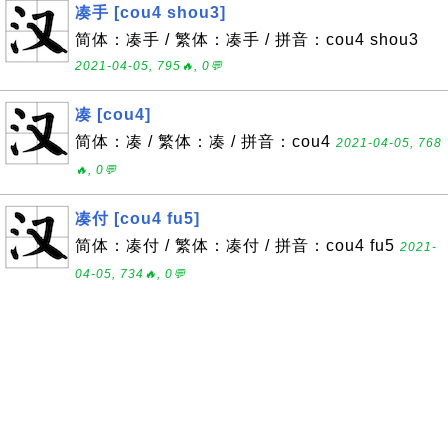
凑手 [cou4 shou3]
简体：凑手 / 繁体：凑手 / 拼音：cou4 shou3
2021-04-05, 795🔥, 0💬
凑 [cou4]
简体：凑 / 繁体：凑 / 拼音：cou4
2021-04-05, 768
🔥, 0💬
凑付 [cou4 fu5]
简体：凑付 / 繁体：凑付 / 拼音：cou4 fu5
2021-
04-05, 734🔥, 0💬