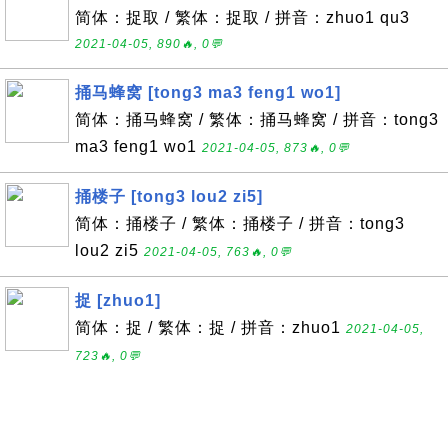
简体：捉取 / 繁体：捉取 / 拼音：zhuo1 qu3
2021-04-05, 890🔥, 0💬
捅马蜂窝 [tong3 ma3 feng1 wo1]
简体：捅马蜂窝 / 繁体：捅马蜂窝 / 拼音：tong3
ma3 feng1 wo1
2021-04-05, 873🔥, 0💬
捅楼子 [tong3 lou2 zi5]
简体：捅楼子 / 繁体：捅楼子 / 拼音：tong3
lou2 zi5
2021-04-05, 763🔥, 0💬
捉 [zhuo1]
简体：捉 / 繁体：捉 / 拼音：zhuo1
2021-04-05,
723🔥, 0💬