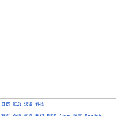
日历
汇总
汉语
科技
首页
介绍
索引
热门
RSS
Atom
留言
English