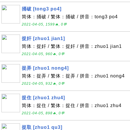
捅破 [tong3 po4]
简体：捅破 / 繁体：捅破 / 拼音：tong3 po4
2021-04-05, 1599🔥, 0💬
捉奸 [zhuo1 jian1]
简体：捉奸 / 繁体：捉奸 / 拼音：zhuo1 jian1
2021-04-05, 960🔥, 0💬
捉弄 [zhuo1 nong4]
简体：捉弄 / 繁体：捉弄 / 拼音：zhuo1 nong4
2021-04-05, 932🔥, 0💬
捉住 [zhuo1 zhu4]
简体：捉住 / 繁体：捉住 / 拼音：zhuo1 zhu4
2021-04-05, 898🔥, 0💬
捉取 [zhuo1 qu3]