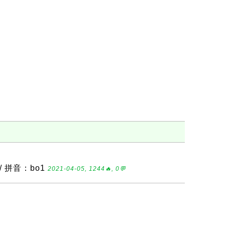
/ 拼音：bo1
2021-04-05, 1244🔥, 0💬