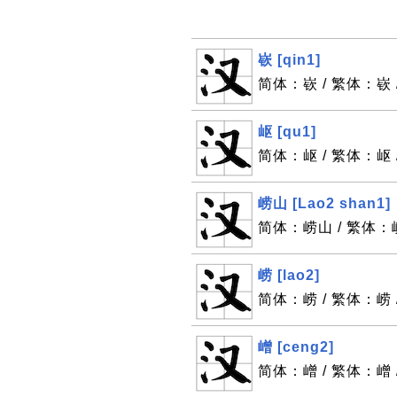
嵚 [qin1]
简体：嵚 / 繁体：嵚 
岖 [qu1]
简体：岖 / 繁体：岖 
崂山 [Lao2 shan1]
简体：崂山 / 繁体：崂山
崂 [lao2]
简体：崂 / 繁体：崂 
嶒 [ceng2]
简体：嶒 / 繁体：嶒 