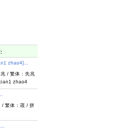
:
n1 zhao4]...
兆 / 繁体：先兆
ian1 zhao4
..
/ 繁体：罭 / 拼
...