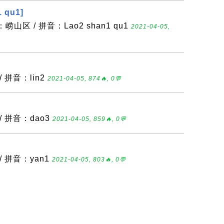
 qu1]
山区 / 拼音：Lao2 shan1 qu1
2021-04-05,
 拼音：lin2
2021-04-05, 874🔥, 0💬
/ 拼音：dao3
2021-04-05, 859🔥, 0💬
/ 拼音：yan1
2021-04-05, 803🔥, 0💬