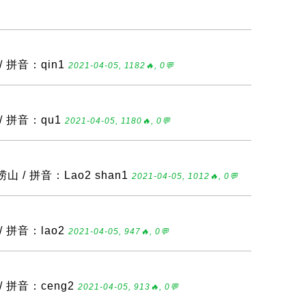
/ 拼音：qin1
2021-04-05, 1182🔥, 0💬
/ 拼音：qu1
2021-04-05, 1180🔥, 0💬
 / 拼音：Lao2 shan1
2021-04-05, 1012🔥, 0💬
/ 拼音：lao2
2021-04-05, 947🔥, 0💬
/ 拼音：ceng2
2021-04-05, 913🔥, 0💬