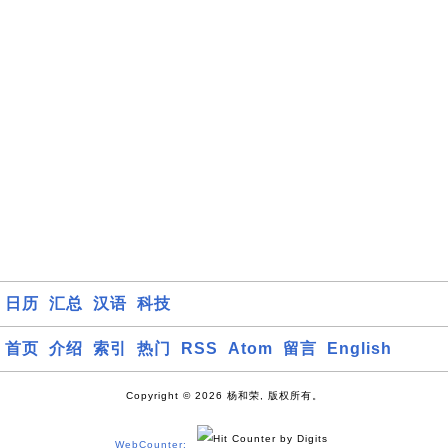
日历
汇总
汉语
科技
首页
介绍
索引
热门
RSS
Atom
留言
English
Copyright © 2026 杨和荣, 版权所有。
WebCounter: