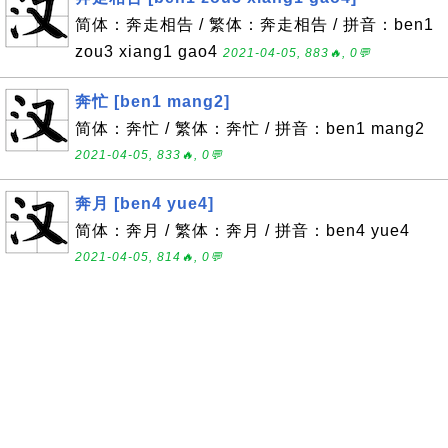
简体：奔走相告 / 繁体：奔走相告 / 拼音：ben1
zou3 xiang1 gao4
2021-04-05, 883🔥, 0💬
奔忙 [ben1 mang2]
简体：奔忙 / 繁体：奔忙 / 拼音：ben1 mang2
2021-04-05, 833🔥, 0💬
奔月 [ben4 yue4]
简体：奔月 / 繁体：奔月 / 拼音：ben4 yue4
2021-04-05, 814🔥, 0💬