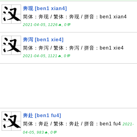
奔现 [ben1 xian4]
简体：奔现 / 繁体：奔现 / 拼音：ben1 xian4
2021-04-05, 1226🔥, 0💬
奔泻 [ben1 xie4]
简体：奔泻 / 繁体：奔泻 / 拼音：ben1 xie4
2021-04-05, 1121🔥, 0💬
奔赴 [ben1 fu4]
简体：奔赴 / 繁体：奔赴 / 拼音：ben1 fu4
2021-
04-05, 983🔥, 0💬