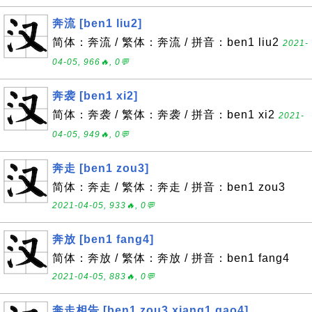
奔流 [ben1 liu2]
简体：奔流 / 繁体：奔流 / 拼音：ben1 liu2
2021-
04-05, 966🔥, 0💬
奔袭 [ben1 xi2]
简体：奔袭 / 繁体：奔袭 / 拼音：ben1 xi2
2021-
04-05, 949🔥, 0💬
奔走 [ben1 zou3]
简体：奔走 / 繁体：奔走 / 拼音：ben1 zou3
2021-04-05, 933🔥, 0💬
奔放 [ben1 fang4]
简体：奔放 / 繁体：奔放 / 拼音：ben1 fang4
2021-04-05, 883🔥, 0💬
奔走相告 [ben1 zou3 xiang1 gao4]