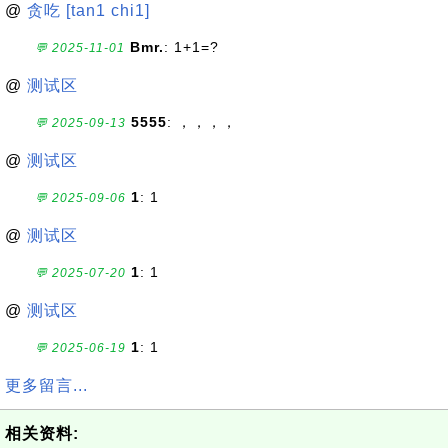
@
贪吃 [tan1 chi1]
Bmr.
: 1+1=?
💬 2025-11-01
@
测试区
5555
: ，，，，
💬 2025-09-13
@
测试区
1
: 1
💬 2025-09-06
@
测试区
1
: 1
💬 2025-07-20
@
测试区
1
: 1
💬 2025-06-19
更多留言...
相关资料: