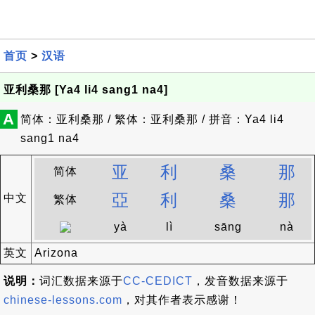
首页
>
汉语
亚利桑那 [Ya4 li4 sang1 na4]
A
简体：亚利桑那 / 繁体：亚利桑那 / 拼音：Ya4 li4
sang1 na4
亚
利
桑
那
简体
亞
利
桑
那
中文
繁体
yà
lì
sāng
nà
英文
Arizona
说明：
词汇数据来源于
CC-CEDICT
，发音数据来源于
chinese-lessons.com
，对其作者表示感谢！