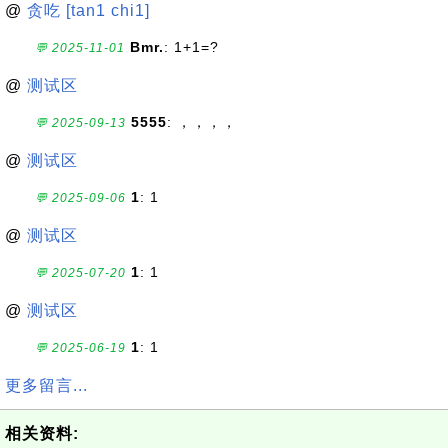
@
贪吃 [tan1 chi1]
Bmr.
: 1+1=?
💬 2025-11-01
@
测试区
5555
: ，，，，
💬 2025-09-13
@
测试区
1
: 1
💬 2025-09-06
@
测试区
1
: 1
💬 2025-07-20
@
测试区
1
: 1
💬 2025-06-19
更多留言...
相关资料: