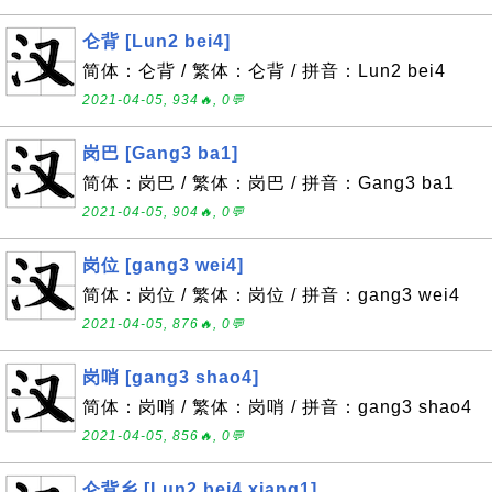
仑背 [Lun2 bei4]
简体：仑背 / 繁体：仑背 / 拼音：Lun2 bei4
2021-04-05, 934🔥, 0💬
岗巴 [Gang3 ba1]
简体：岗巴 / 繁体：岗巴 / 拼音：Gang3 ba1
2021-04-05, 904🔥, 0💬
岗位 [gang3 wei4]
简体：岗位 / 繁体：岗位 / 拼音：gang3 wei4
2021-04-05, 876🔥, 0💬
岗哨 [gang3 shao4]
简体：岗哨 / 繁体：岗哨 / 拼音：gang3 shao4
2021-04-05, 856🔥, 0💬
仑背乡 [Lun2 bei4 xiang1]