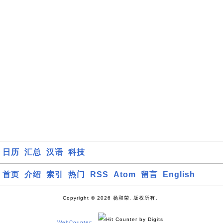
日历
汇总
汉语
科技
首页
介绍
索引
热门
RSS
Atom
留言
English
Copyright © 2026 杨和荣, 版权所有。
WebCounter: