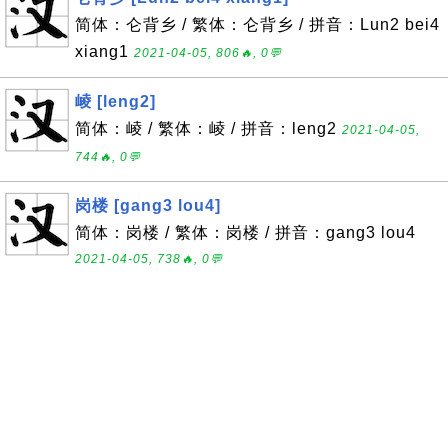
简体：仑背乡 / 繁体：仑背乡 / 拼音：Lun2 bei4
xiang1
2021-04-05, 806🔥, 0💬
崚 [leng2]
简体：崚 / 繁体：崚 / 拼音：leng2
2021-04-05,
744🔥, 0💬
岗楼 [gang3 lou4]
简体：岗楼 / 繁体：岗楼 / 拼音：gang3 lou4
2021-04-05, 738🔥, 0💬