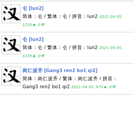
仑 [lun2]
简体：仑 / 繁体：仑 / 拼音：lun2
2021-04-05,
1210🔥, 0💬
仑 [lun2]
简体：仑 / 繁体：仑 / 拼音：lun2
2021-04-05,
1079🔥, 0💬
岗仁波齐 [Gang3 ren2 bo1 qi2]
简体：岗仁波齐 / 繁体：岗仁波齐 / 拼音：
Gang3 ren2 bo1 qi2
2021-04-05, 970🔥, 0💬