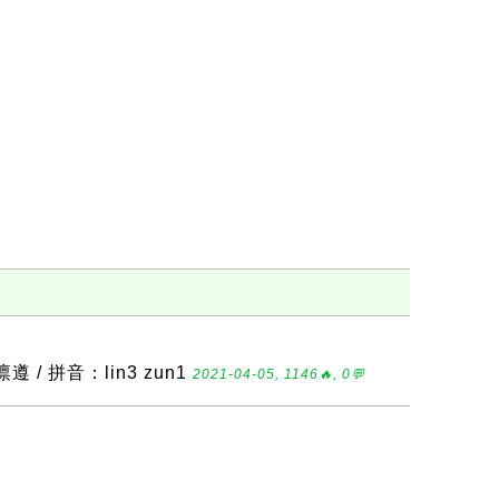
 / 拼音：lin3 zun1
2021-04-05, 1146🔥, 0💬