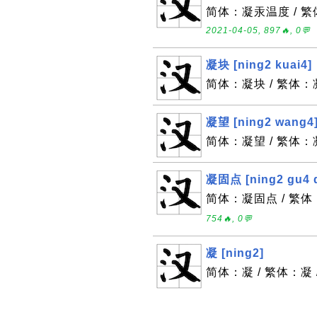
简体：凝汞温度 / 繁体：
2021-04-05, 897🔥, 0💬
凝块 [ning2 kuai4]
简体：凝块 / 繁体：凝块
凝望 [ning2 wang4
简体：凝望 / 繁体：凝望
凝固点 [ning2 gu4 d
简体：凝固点 / 繁体：凝
754🔥, 0💬
凝 [ning2]
简体：凝 / 繁体：凝 