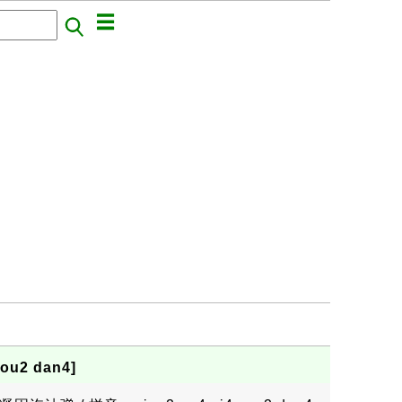
ou2 dan4]