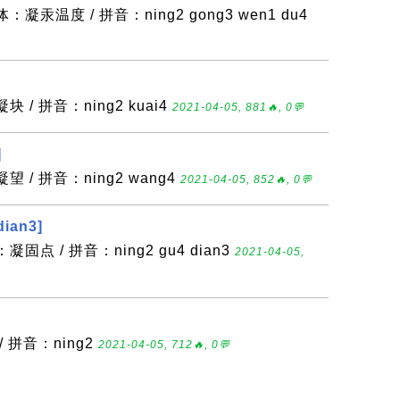
凝汞温度 / 拼音：ning2 gong3 wen1 du4
 / 拼音：ning2 kuai4
2021-04-05, 881🔥, 0💬
]
 / 拼音：ning2 wang4
2021-04-05, 852🔥, 0💬
ian3]
固点 / 拼音：ning2 gu4 dian3
2021-04-05,
/ 拼音：ning2
2021-04-05, 712🔥, 0💬