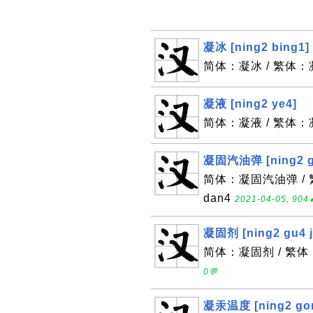
凝冰 [ning2 bing1]
简体：凝冰 / 繁体：凝冰
凝液 [ning2 ye4]
简体：凝液 / 繁体：凝液
凝固汽油弹 [ning2 gu
简体：凝固汽油弹 / 繁体
dan4
2021-04-05, 904
凝固剂 [ning2 gu4 j
简体：凝固剂 / 繁体：凝
0💬
凝汞温度 [ning2 gon