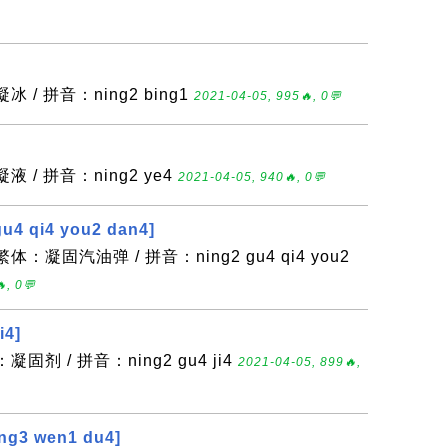
 / 拼音：ning2 bing1
2021-04-05, 995🔥, 0💬
 / 拼音：ning2 ye4
2021-04-05, 940🔥, 0💬
4 qi4 you2 dan4]
：凝固汽油弹 / 拼音：ning2 gu4 qi4 you2
, 0💬
i4]
固剂 / 拼音：ning2 gu4 ji4
2021-04-05, 899🔥,
g3 wen1 du4]