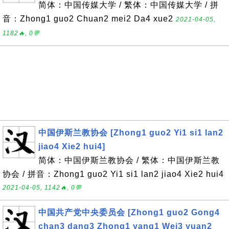
简体：中国传媒大学 / 繁体：中国传媒大学 / 拼
音：Zhong1 guo2 Chuan2 mei2 Da4 xue2
2021-04-05,
1182🔥, 0💬
中国伊斯兰教协会 [Zhong1 guo2 Yi1 si1 lan2
jiao4 Xie2 hui4]
简体：中国伊斯兰教协会 / 繁体：中国伊斯兰教
协会 / 拼音：Zhong1 guo2 Yi1 si1 lan2 jiao4 Xie2 hui4
2021-04-05, 1142🔥, 0💬
中国共产党中央委员会 [Zhong1 guo2 Gong4
chan3 dang3 Zhong1 yang1 Wei3 yuan2