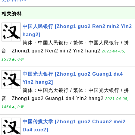
相关资料:
中国人民银行 [Zhong1 guo2 Ren2 min2 Yin2
hang2]
简体：中国人民银行 / 繁体：中国人民银行 / 拼
音：Zhong1 guo2 Ren2 min2 Yin2 hang2
2021-04-05,
1533🔥, 0💬
中国光大银行 [Zhong1 guo2 Guang1 da4
Yin2 hang2]
简体：中国光大银行 / 繁体：中国光大银行 / 拼
音：Zhong1 guo2 Guang1 da4 Yin2 hang2
2021-04-05,
1454🔥, 0💬
中国传媒大学 [Zhong1 guo2 Chuan2 mei2
Da4 xue2]