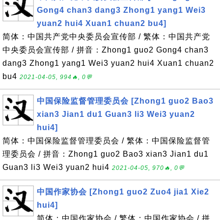
Gong4 chan3 dang3 Zhong1 yang1 Wei3
yuan2 hui4 Xuan1 chuan2 bu4]
简体：中国共产党中央委员会宣传部 / 繁体：中国共产党
中央委员会宣传部 / 拼音：Zhong1 guo2 Gong4 chan3
dang3 Zhong1 yang1 Wei3 yuan2 hui4 Xuan1 chuan2
bu4
2021-04-05, 994🔥, 0💬
中国保险监督管理委员会 [Zhong1 guo2 Bao3
xian3 Jian1 du1 Guan3 li3 Wei3 yuan2
hui4]
简体：中国保险监督管理委员会 / 繁体：中国保险监督管
理委员会 / 拼音：Zhong1 guo2 Bao3 xian3 Jian1 du1
Guan3 li3 Wei3 yuan2 hui4
2021-04-05, 970🔥, 0💬
中国作家协会 [Zhong1 guo2 Zuo4 jia1 Xie2
hui4]
简体：中国作家协会 / 繁体：中国作家协会 / 拼