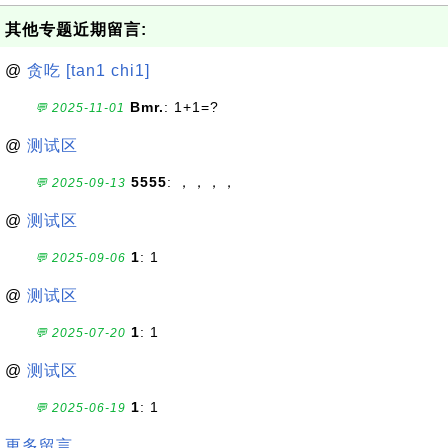
其他专题近期留言:
@
贪吃 [tan1 chi1]
Bmr.
: 1+1=?
💬 2025-11-01
@
测试区
5555
: ，，，，
💬 2025-09-13
@
测试区
1
: 1
💬 2025-09-06
@
测试区
1
: 1
💬 2025-07-20
@
测试区
1
: 1
💬 2025-06-19
更多留言...