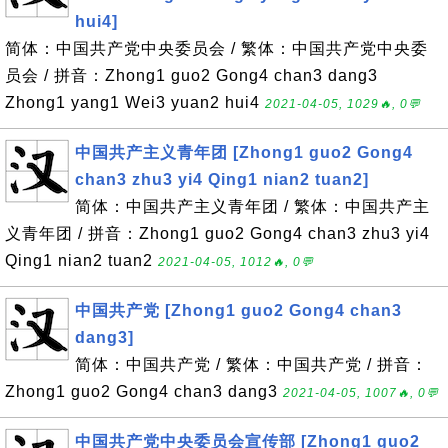
hui4]
简体：中国共产党中央委员会 / 繁体：中国共产党中央委
员会 / 拼音：Zhong1 guo2 Gong4 chan3 dang3
Zhong1 yang1 Wei3 yuan2 hui4
2021-04-05, 1029🔥, 0💬
中国共产主义青年团 [Zhong1 guo2 Gong4
chan3 zhu3 yi4 Qing1 nian2 tuan2]
简体：中国共产主义青年团 / 繁体：中国共产主
义青年团 / 拼音：Zhong1 guo2 Gong4 chan3 zhu3 yi4
Qing1 nian2 tuan2
2021-04-05, 1012🔥, 0💬
中国共产党 [Zhong1 guo2 Gong4 chan3
dang3]
简体：中国共产党 / 繁体：中国共产党 / 拼音：
Zhong1 guo2 Gong4 chan3 dang3
2021-04-05, 1007🔥, 0💬
中国共产党中央委员会宣传部 [Zhong1 guo2