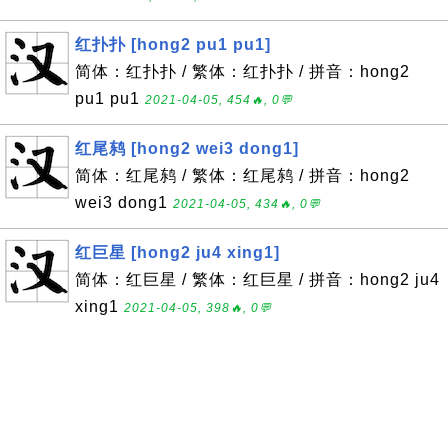
红扑扑 [hong2 pu1 pu1]
简体：红扑扑 / 繁体：红扑扑 / 拼音：hong2
pu1 pu1
2021-04-05, 454🔥, 0💬
红尾鸫 [hong2 wei3 dong1]
简体：红尾鸫 / 繁体：红尾鸫 / 拼音：hong2
wei3 dong1
2021-04-05, 434🔥, 0💬
红巨星 [hong2 ju4 xing1]
简体：红巨星 / 繁体：红巨星 / 拼音：hong2 ju4
xing1
2021-04-05, 398🔥, 0💬