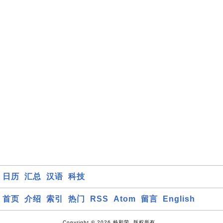
日历
汇总
汉语
科技
首页
介绍
索引
热门
RSS
Atom
留言
English
Copyright © 2026 杨和荣, 版权所有。