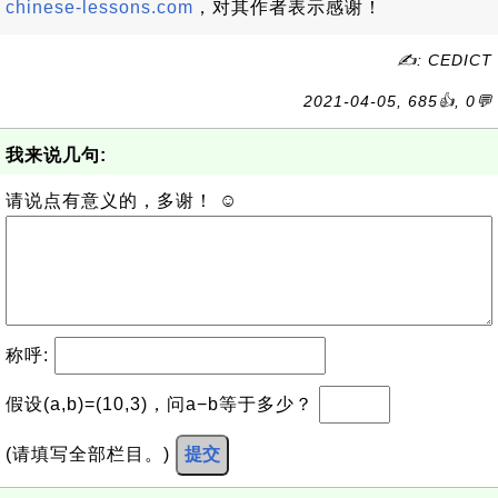
chinese-lessons.com
，对其作者表示感谢！
✍: CEDICT
2021-04-05, 685👍, 0💬
我来说几句:
请说点有意义的，多谢！ ☺
称呼:
假设(a,b)=(10,3)，问a−b等于多少？
(请填写全部栏目。)
提交